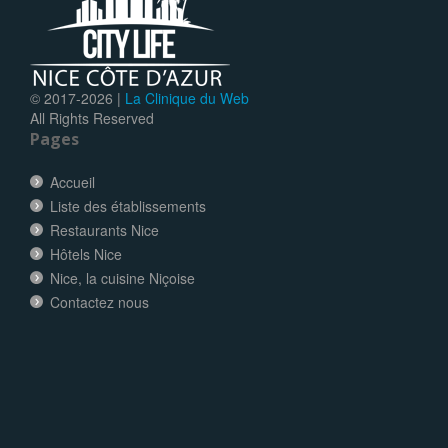
© 2017-
2026 |
La Clinique du Web
All Rights Reserved
Pages
Accueil
Liste des établissements
Restaurants Nice
Hôtels Nice
Nice, la cuisine Niçoise
Contactez nous