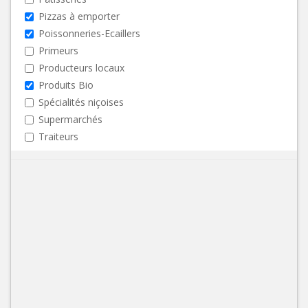
Pizzas à emporter
Poissonneries-Ecaillers
Primeurs
Producteurs locaux
Produits Bio
Spécialités niçoises
Supermarchés
Traiteurs