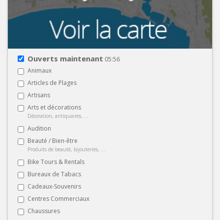
Ouverts maintenant
05:56
Animaux
Articles de Plages
Artisans
Arts et décorations
Décoration, antiquaires, ...
Audition
Beauté / Bien-être
Produits de beauté, bijouteries, ...
Bike Tours & Rentals
Bureaux de Tabacs
Cadeaux-Souvenirs
Centres Commerciaux
Chaussures