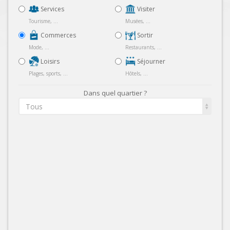
Services
Visiter
Tourisme, ...
Musées, ...
Commerces
Sortir
Mode, ...
Restaurants, ...
Loisirs
Séjourner
Plages, sports, ...
Hôtels, ...
Dans quel quartier ?
Tous