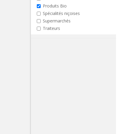
Produits Bio
Spécialités niçoises
Supermarchés
Traiteurs