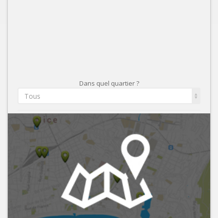
Dans quel quartier ?
Tous