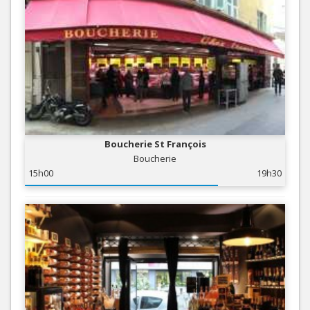
Boucherie St François
Boucherie
15h00
19h30