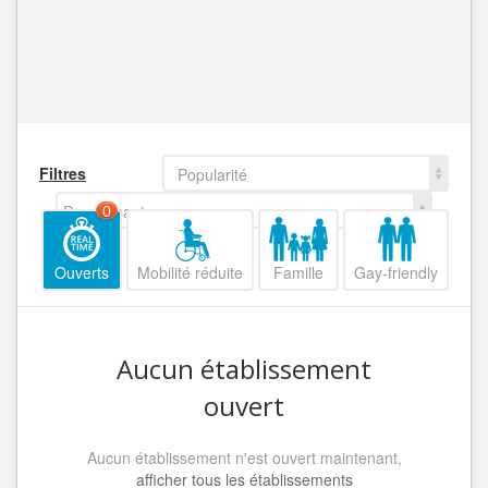
Filtres
Popularité
Decroissant
0
Ouverts
Mobilité réduite
Famille
Gay-friendly
Aucun établissement
ouvert
Aucun établissement n'est ouvert maintenant,
afficher tous les établissements