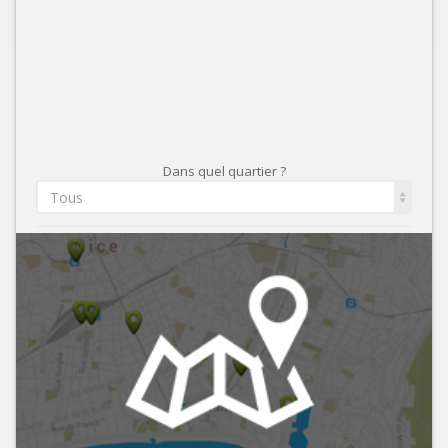
Dans quel quartier ?
Tous