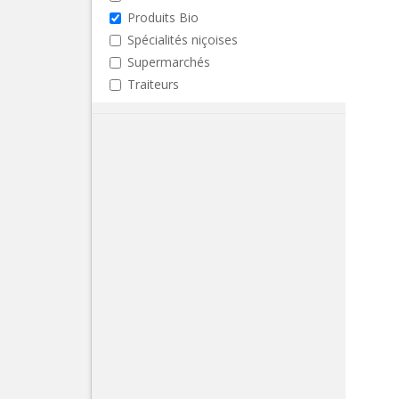
Produits Bio
Spécialités niçoises
Supermarchés
Traiteurs