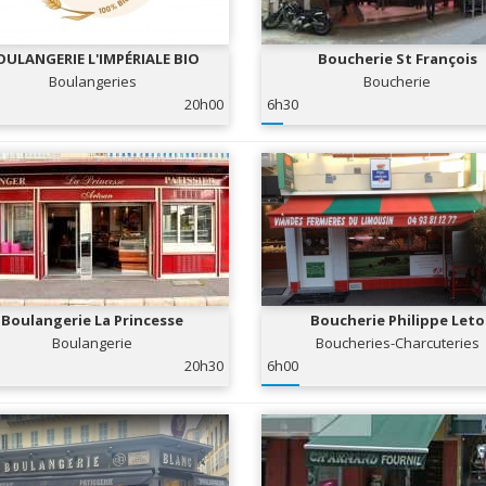
OULANGERIE L'IMPÉRIALE BIO
Boucherie St François
Boulangeries
Boucherie
20h00
6h30
Boulangerie La Princesse
Boucherie Philippe Leto
Boulangerie
Boucheries-Charcuteries
20h30
6h00