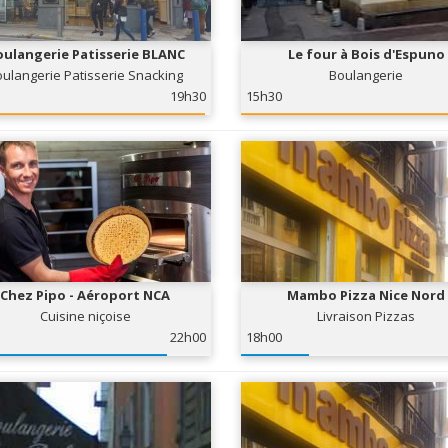
ulangerie Patisserie BLANC
Le four à Bois d'Espuno
ulangerie Patisserie Snacking
Boulangerie
19h30
15h30
Chez Pipo - Aéroport NCA
Mambo Pizza Nice Nord
Cuisine niçoise
Livraison Pizzas
22h00
18h00