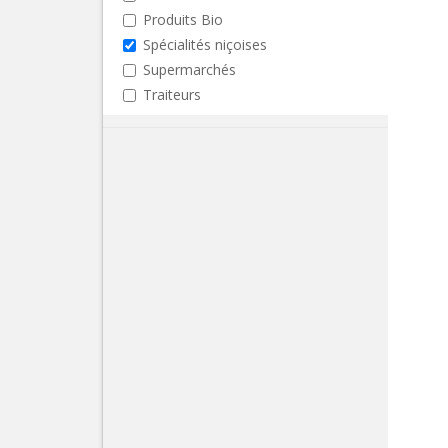
Produits Bio
Spécialités niçoises
Supermarchés
Traiteurs