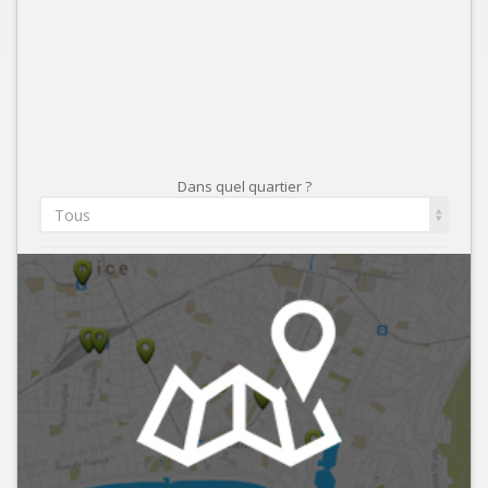
Dans quel quartier ?
Tous