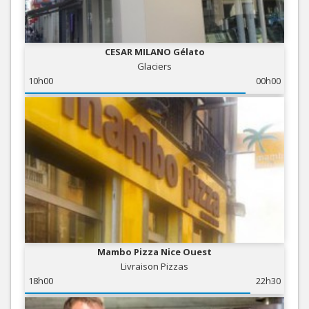
CESAR MILANO Gélato
Glaciers
10h00
00h00
Mambo Pizza Nice Ouest
Livraison Pizzas
18h00
22h30