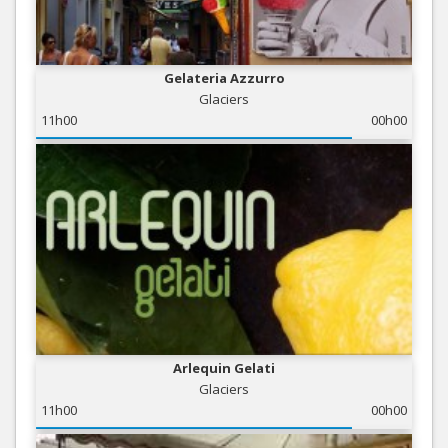
Gelateria Azzurro
Glaciers
11h00
00h00
Arlequin Gelati
Glaciers
11h00
00h00