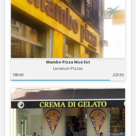
Mambo Pizza Nice Est
Livraison Pizzas
18h00
22h30