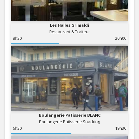
Les Halles Grimaldi
Restaurant & Traiteur
8h30
20h00
Boulangerie Patisserie BLANC
Boulangerie Patisserie Snacking
6h30
19h30