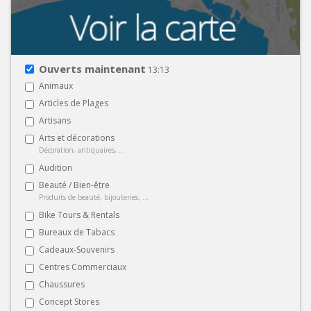
Ouverts maintenant
13:13
Animaux
Articles de Plages
Artisans
Arts et décorations
Décoration, antiquaires, ...
Audition
Beauté / Bien-être
Produits de beauté, bijouteries, ...
Bike Tours & Rentals
Bureaux de Tabacs
Cadeaux-Souvenirs
Centres Commerciaux
Chaussures
Concept Stores