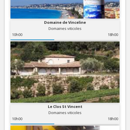
Domaine de Vinceline
Domaines viticoles
10h00
18h00
Le Clos St Vincent
Domaines viticoles
10h00
18h00