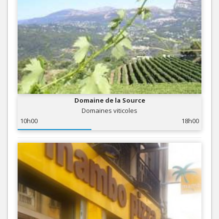
Domaine de la Source
Domaines viticoles
10h00
18h00