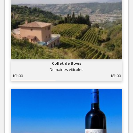
Collet de Bovis
Domaines viticoles
10h00
18h00