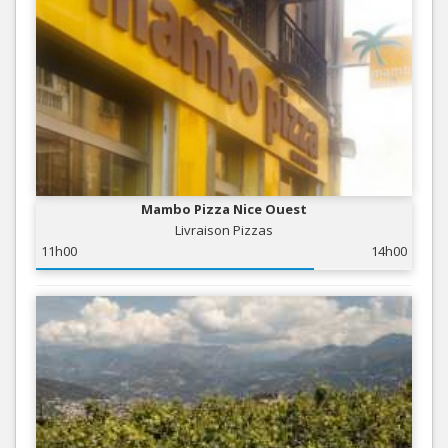
Mambo Pizza Nice Ouest
Livraison Pizzas
11h00
14h00