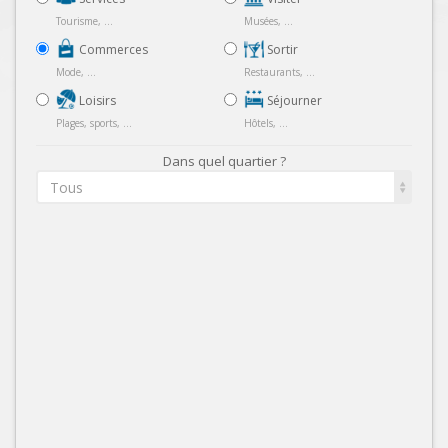
Tourisme, ...
Musées, ...
Commerces
Sortir
Mode, ...
Restaurants, ...
Loisirs
Séjourner
Plages, sports, ...
Hôtels, ...
Dans quel quartier ?
Tous