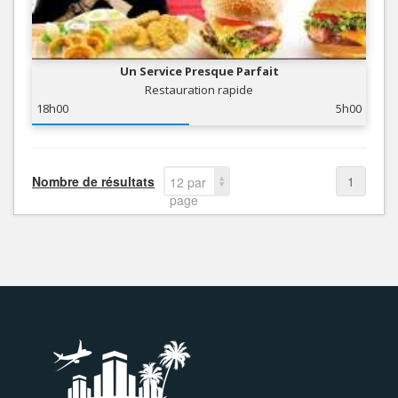
Un Service Presque Parfait
Restauration rapide
18h00
5h00
Nombre de résultats
1
12 par
page