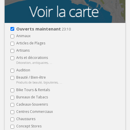
Ouverts maintenant
23:10
Animaux
Articles de Plages
Artisans
Arts et décorations
Décoration, antiquaires, ...
Audition
Beauté / Bien-être
Produits de beauté, bijouteries, ...
Bike Tours & Rentals
Bureaux de Tabacs
Cadeaux-Souvenirs
Centres Commerciaux
Chaussures
Concept Stores