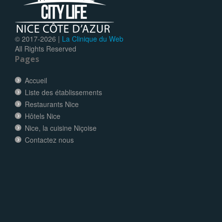
© 2017-
2026 |
La Clinique du Web
All Rights Reserved
Pages
Accueil
Liste des établissements
Restaurants Nice
Hôtels Nice
Nice, la cuisine Niçoise
Contactez nous