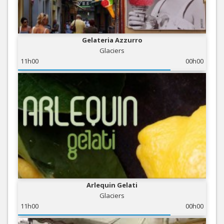
Gelateria Azzurro
Glaciers
11h00
00h00
Arlequin Gelati
Glaciers
11h00
00h00