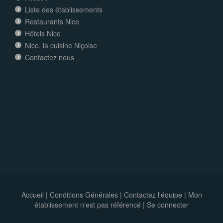
Liste des établissements
Restaurants Nice
Hôtels Nice
Nice, la cuisine Niçoise
Contactez nous
Accueil
|
Conditions Générales
|
Contactez l'équipe
|
Mon
établissement n'est pas référencé |
Se connecter