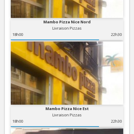
Mambo Pizza Nice Nord
Livraison Pizzas
18h00
22h30
Mambo Pizza Nice Est
Livraison Pizzas
18h00
22h30