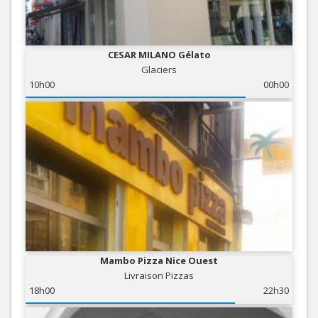
CESAR MILANO Gélato
Glaciers
10h00
00h00
Mambo Pizza Nice Ouest
Livraison Pizzas
18h00
22h30