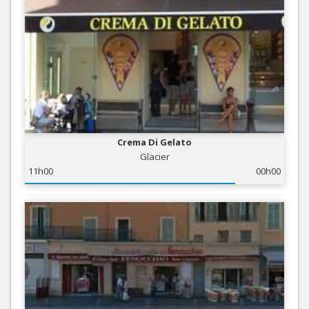
Crema Di Gelato
Glacier
11h00
00h00