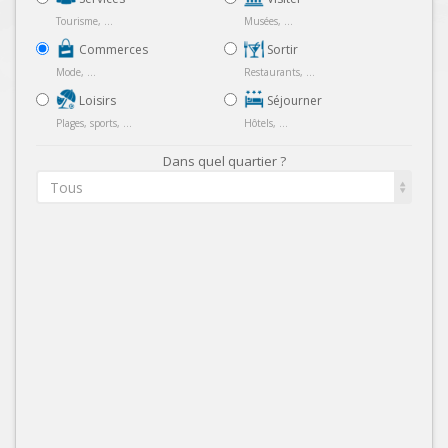
Tourisme, ...
Musées, ...
Commerces
Sortir
Mode, ...
Restaurants, ...
Loisirs
Séjourner
Plages, sports, ...
Hôtels, ...
Dans quel quartier ?
Tous