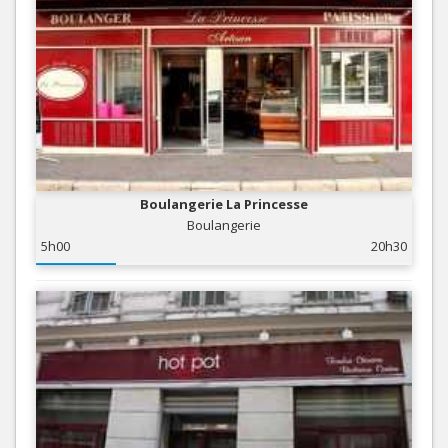
Boulangerie La Princesse
Boulangerie
5h00
20h30