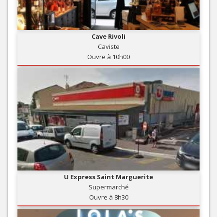
Cave Rivoli
Caviste
Ouvre à 10h00
U Express Saint Marguerite
Supermarché
Ouvre à 8h30