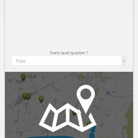
Dans quel quartier ?
Tous