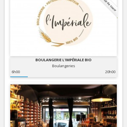
Coup de coeur
BOULANGERIE L'IMPÉRIALE BIO
Boulangeries
6h00
20h00