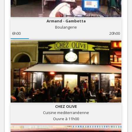
Armand - Gambetta
Boulangerie
6h00
20h00
CHEZ OLIVE
Cuisine mediterranéenne
Ouvre à 11h00