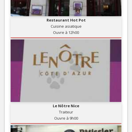
Restaurant Hot Pot
Cuisine asiatique
Ouvre à 12h00
Le Nôtre Nice
Traiteur
Ouvre à 9h00