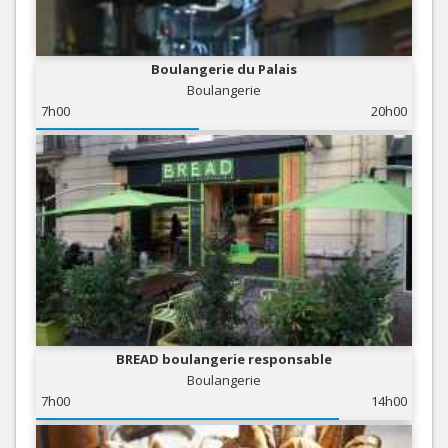
Boulangerie du Palais
Boulangerie
7h00
20h00
BREAD boulangerie responsable
Boulangerie
7h00
14h00