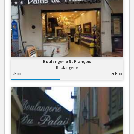
Boulangerie St François
Boulangerie
7h00
20h00