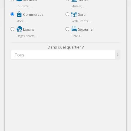
Tourisme, ...
Musées, ...
Commerces
Sortir
Mode, ...
Restaurants, ...
Loisirs
Séjourner
Plages, sports, ...
Hôtels, ...
Dans quel quartier ?
Tous