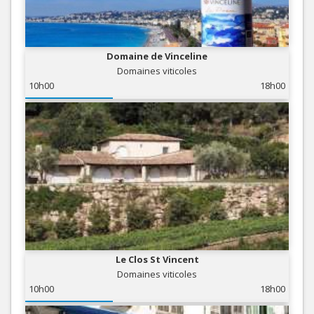
Domaine de Vinceline
Domaines viticoles
10h00
18h00
Le Clos St Vincent
Domaines viticoles
10h00
18h00