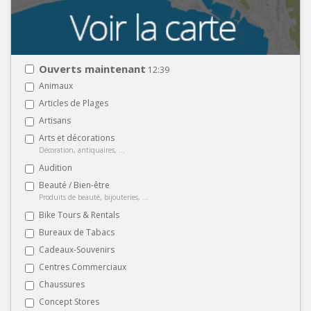
Ouverts maintenant
12:39
Animaux
Articles de Plages
Artisans
Arts et décorations
Décoration, antiquaires, ...
Audition
Beauté / Bien-être
Produits de beauté, bijouteries, ...
Bike Tours & Rentals
Bureaux de Tabacs
Cadeaux-Souvenirs
Centres Commerciaux
Chaussures
Concept Stores