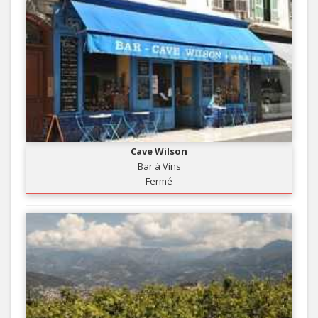
Cave Wilson
Bar à Vins
Fermé