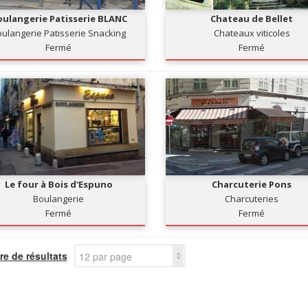
ulangerie Patisserie BLANC
Chateau de Bellet
ulangerie Patisserie Snacking
Chateaux viticoles
Fermé
Fermé
Le four à Bois d'Espuno
Charcuterie Pons
Boulangerie
Charcuteries
Fermé
Fermé
e de résultats
12 par page