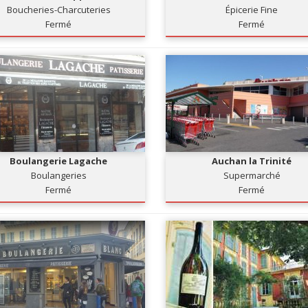
Boucheries-Charcuteries
Épicerie Fine
Fermé
Fermé
Boulangerie Lagache
Auchan la Trinité
Boulangeries
Supermarché
Fermé
Fermé