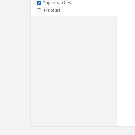
Supermarchés
Traiteurs