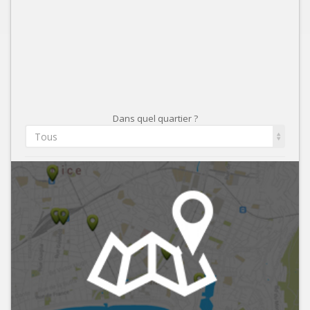
Dans quel quartier ?
Tous