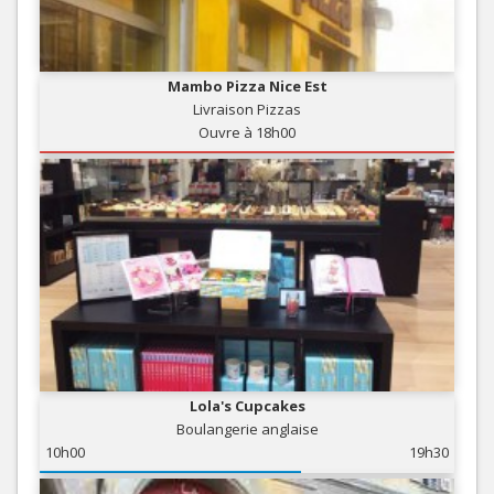
Mambo Pizza Nice Est
Livraison Pizzas
Ouvre à 18h00
Lola's Cupcakes
Boulangerie anglaise
10h00
19h30