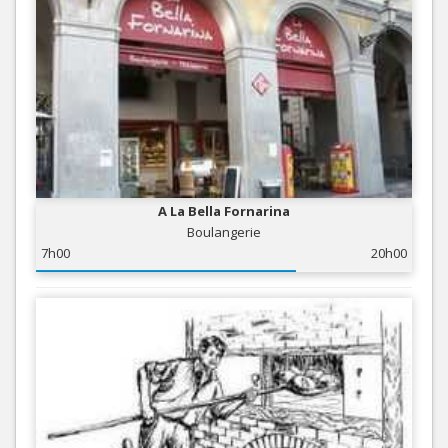
A La Bella Fornarina
Boulangerie
7h00
20h00