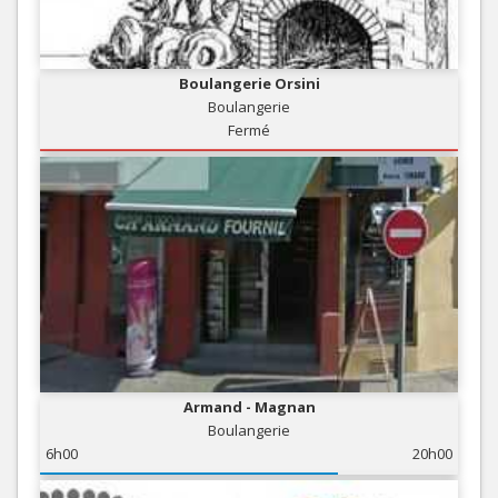
Boulangerie Orsini
Boulangerie
Fermé
Armand - Magnan
Boulangerie
6h00
20h00