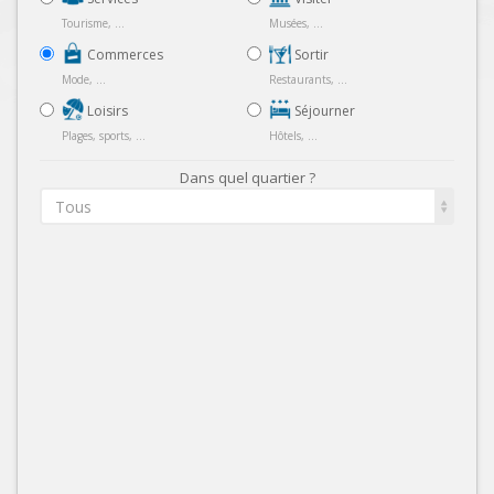
Tourisme, ...
Musées, ...
Commerces
Sortir
Mode, ...
Restaurants, ...
Loisirs
Séjourner
Plages, sports, ...
Hôtels, ...
Dans quel quartier ?
Tous