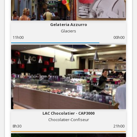
Gelateria Azzurro
Glaciers
11h00
00h00
LAC Chocolatier - CAP3000
Chocolatier-Confiseur
8h30
21h00