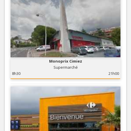
Monoprix Cimiez
Supermarché
8h30
21h00