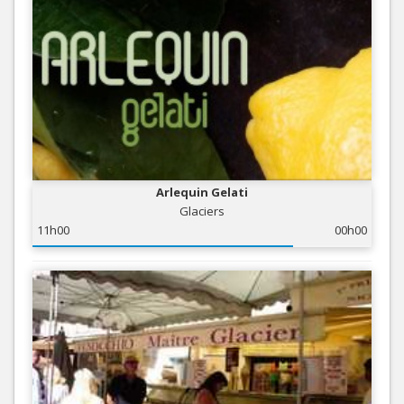
Arlequin Gelati
Glaciers
11h00
00h00