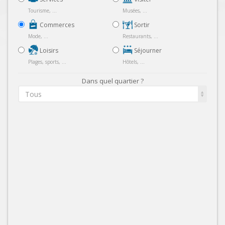
Tourisme, ...
Musées, ...
Commerces
Sortir
Mode, ...
Restaurants, ...
Loisirs
Séjourner
Plages, sports, ...
Hôtels, ...
Dans quel quartier ?
Tous