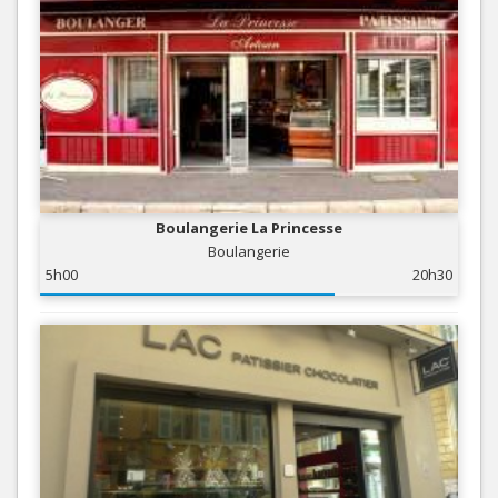
Boulangerie La Princesse
Boulangerie
5h00
20h30