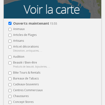
Ouverts maintenant
15:55
Animaux
Articles de Plages
Artisans
Arts et décorations
Décoration, antiquaires, ...
Audition
Beauté / Bien-être
Produits de beauté, bijouteries, ...
Bike Tours & Rentals
Bureaux de Tabacs
Cadeaux-Souvenirs
Centres Commerciaux
Chaussures
Concept Stores