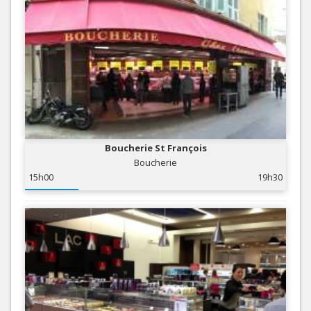
Boucherie St François
Boucherie
15h00
19h30