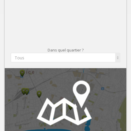
Dans quel quartier ?
Tous