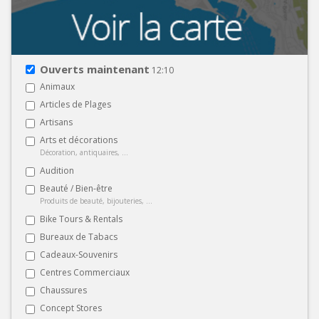
Ouverts maintenant
12:10
Animaux
Articles de Plages
Artisans
Arts et décorations
Décoration, antiquaires, ...
Audition
Beauté / Bien-être
Produits de beauté, bijouteries, ...
Bike Tours & Rentals
Bureaux de Tabacs
Cadeaux-Souvenirs
Centres Commerciaux
Chaussures
Concept Stores