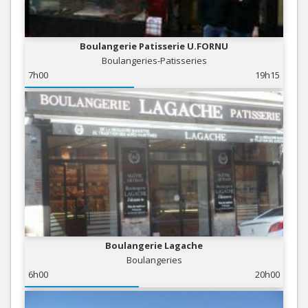
Boulangerie Patisserie U.FORNU
Boulangeries-Patisseries
7h00
19h15
Boulangerie Lagache
Boulangeries
6h00
20h00