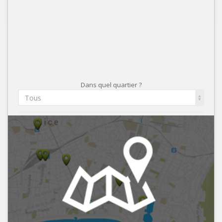
Dans quel quartier ?
Tous