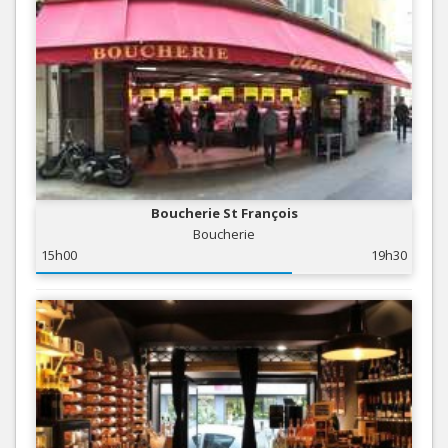
Boucherie St François
Boucherie
15h00
19h30