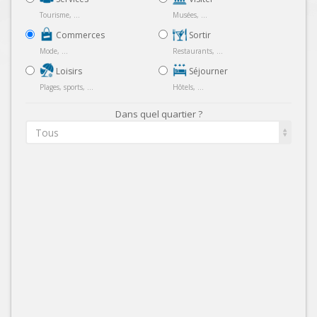
Tourisme, ...
Musées, ...
Commerces
Sortir
Mode, ...
Restaurants, ...
Loisirs
Séjourner
Plages, sports, ...
Hôtels, ...
Dans quel quartier ?
Tous