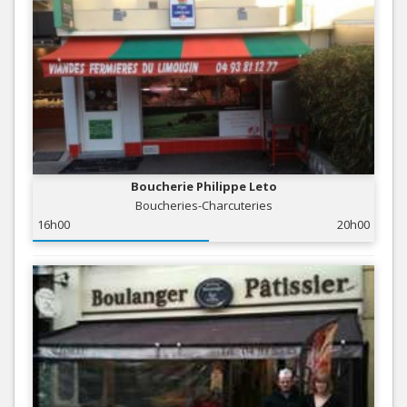
Boucherie Philippe Leto
Boucheries-Charcuteries
16h00
20h00