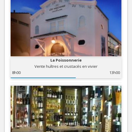
La Poissonnerie
Vente huîtres et crustacés en vivier
8h00
13h00