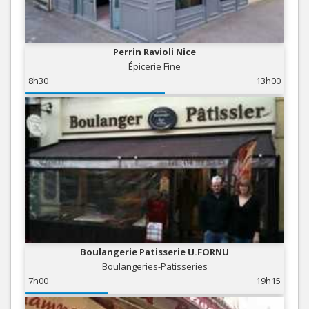
Perrin Ravioli Nice
Épicerie Fine
8h30
13h00
Boulangerie Patisserie U.FORNU
Boulangeries-Patisseries
7h00
19h15