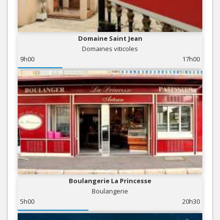
Domaine Saint Jean
Domaines viticoles
9h00
17h00
Boulangerie La Princesse
Boulangerie
5h00
20h30