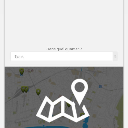
Dans quel quartier ?
Tous