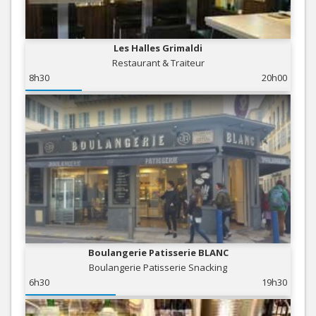
Les Halles Grimaldi
Restaurant & Traiteur
8h30
20h00
Boulangerie Patisserie BLANC
Boulangerie Patisserie Snacking
6h30
19h30