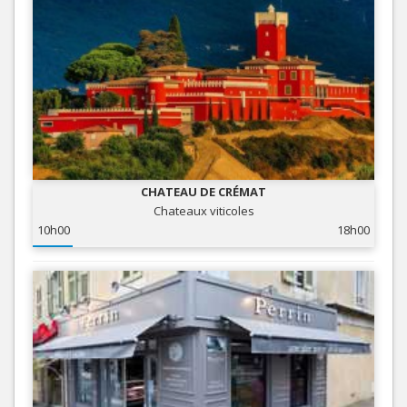
CHATEAU DE CRÉMAT
Chateaux viticoles
10h00
18h00