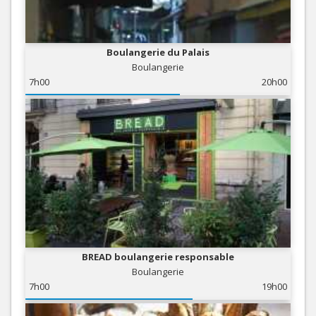
Boulangerie du Palais
Boulangerie
7h00
20h00
BREAD boulangerie responsable
Boulangerie
7h00
19h00