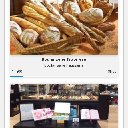
Boulangerie Trotereau
Boulangerie Patisserie
14h00
19h00