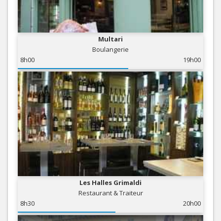
Multari
Boulangerie
8h00
19h00
Les Halles Grimaldi
Restaurant & Traiteur
8h30
20h00