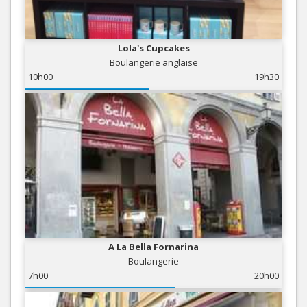
Lola's Cupcakes
Boulangerie anglaise
10h00
19h30
A La Bella Fornarina
Boulangerie
7h00
20h00