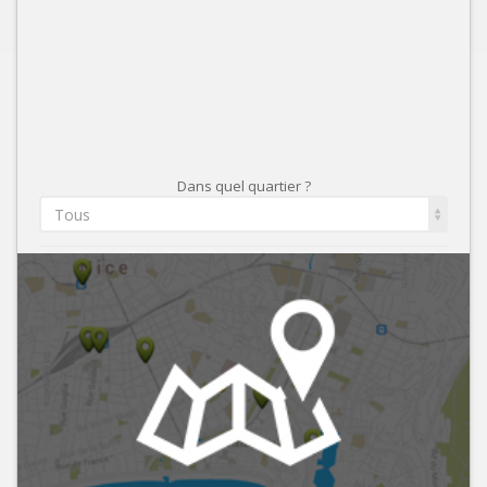
Dans quel quartier ?
Tous