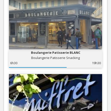
Boulangerie Patisserie BLANC
Boulangerie Patisserie Snacking
6h30
19h30