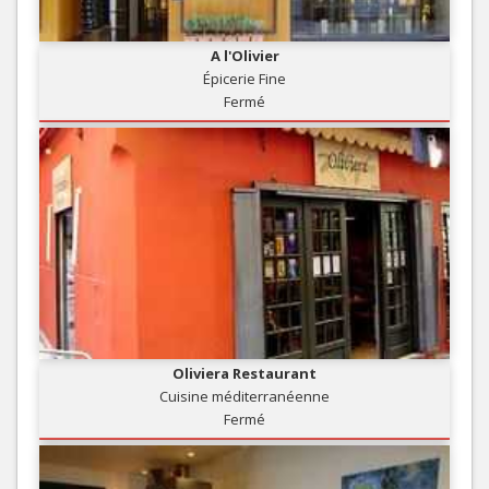
A l'Olivier
Épicerie Fine
Fermé
Oliviera Restaurant
Cuisine méditerranéenne
Fermé