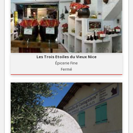
Les Trois Etoiles du Vieux Nice
Épicerie Fine
Fermé