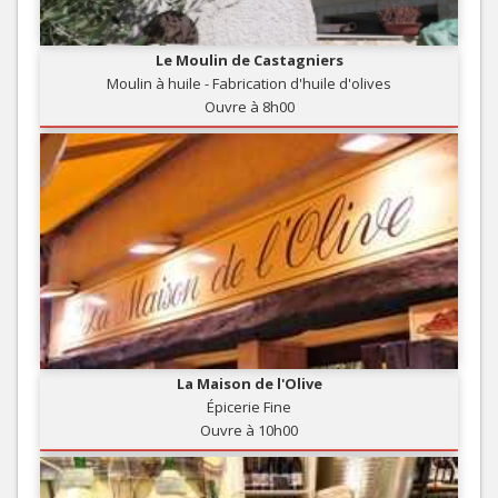
Le Moulin de Castagniers
Moulin à huile - Fabrication d'huile d'olives
Ouvre à 8h00
La Maison de l'Olive
Épicerie Fine
Ouvre à 10h00