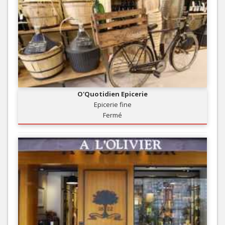
O'Quotidien Epicerie
Epicerie fine
Fermé