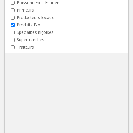
Poissonneries-Ecaillers
Primeurs
Producteurs locaux
Produits Bio
Spécialités niçoises
Supermarchés
Traiteurs