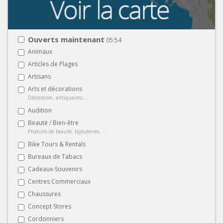
Ouverts maintenant
05:54
Animaux
Articles de Plages
Artisans
Arts et décorations
Décoration, antiquaires, ...
Audition
Beauté / Bien-être
Produits de beauté, bijouteries, ...
Bike Tours & Rentals
Bureaux de Tabacs
Cadeaux-Souvenirs
Centres Commerciaux
Chaussures
Concept Stores
Cordonniers