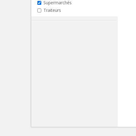
Supermarchés
Traiteurs