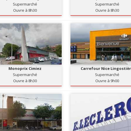
Supermarché
Supermarché
Ouvre à 8h30
Ouvre à 8h30
Monoprix Cimiez
Carrefour Nice Lingostiè
Supermarché
Supermarché
Ouvre à 8h30
Ouvre à 9h00