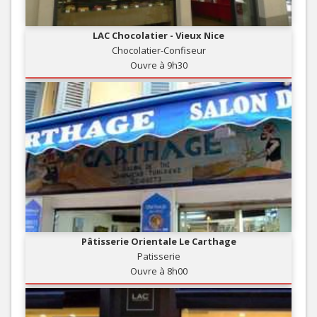
LAC Chocolatier - Vieux Nice
Chocolatier-Confiseur
Ouvre à 9h30
Pâtisserie Orientale Le Carthage
Patisserie
Ouvre à 8h00