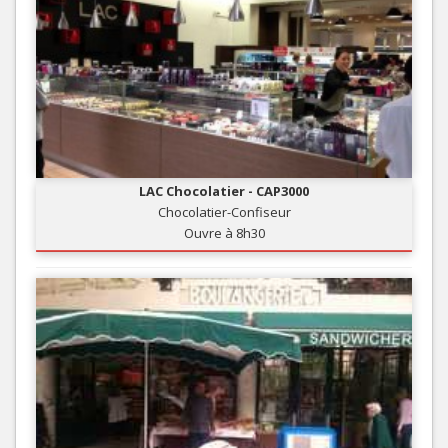
LAC Chocolatier - CAP3000
Chocolatier-Confiseur
Ouvre à 8h30