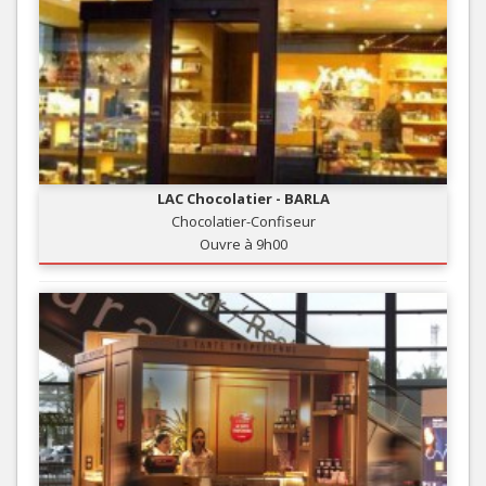
LAC Chocolatier - BARLA
Chocolatier-Confiseur
Ouvre à 9h00