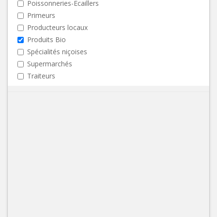
Poissonneries-Ecaillers
Primeurs
Producteurs locaux
Produits Bio
Spécialités niçoises
Supermarchés
Traiteurs