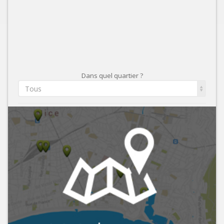
Dans quel quartier ?
Tous