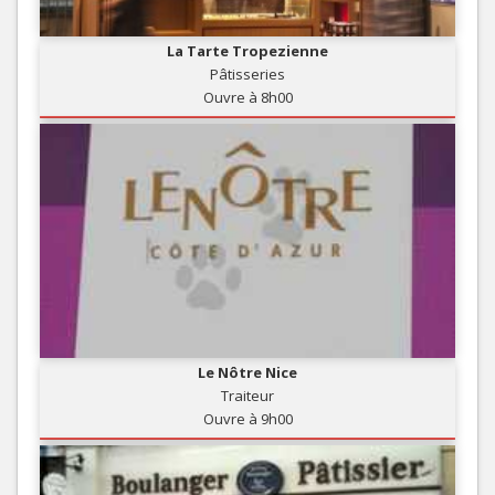
La Tarte Tropezienne
Pâtisseries
Ouvre à 8h00
Le Nôtre Nice
Traiteur
Ouvre à 9h00