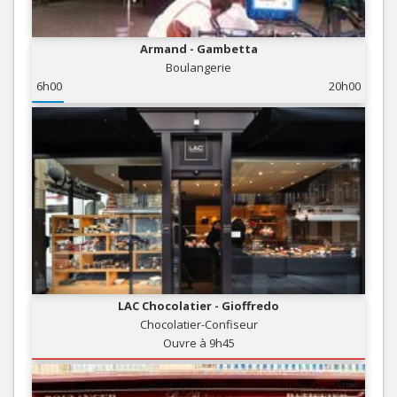
Armand - Gambetta
Boulangerie
6h00
20h00
LAC Chocolatier - Gioffredo
Chocolatier-Confiseur
Ouvre à 9h45