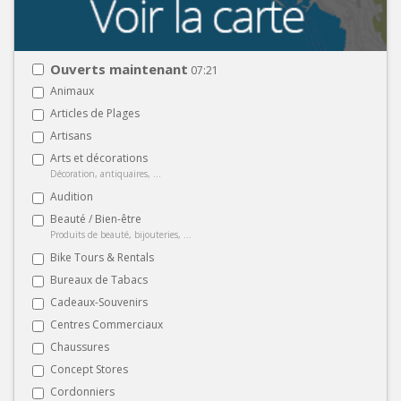
Ouverts maintenant
07:21
Animaux
Articles de Plages
Artisans
Arts et décorations
Décoration, antiquaires, ...
Audition
Beauté / Bien-être
Produits de beauté, bijouteries, ...
Bike Tours & Rentals
Bureaux de Tabacs
Cadeaux-Souvenirs
Centres Commerciaux
Chaussures
Concept Stores
Cordonniers