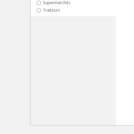
Supermarchés
Traiteurs