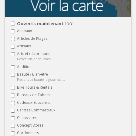
Ouverts maintenant
13:31
Animaux
Articles de Plages
Artisans
Arts et décorations
Décoration, antiquaires, ...
Audition
Beauté / Bien-être
Produits de beauté, bijouteries, ...
Bike Tours & Rentals
Bureaux de Tabacs
Cadeaux-Souvenirs
Centres Commerciaux
Chaussures
Concept Stores
Cordonniers