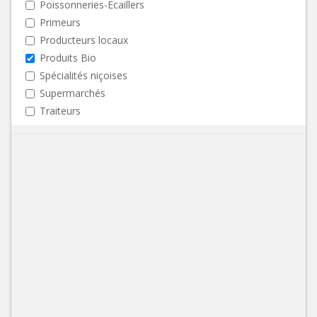
Poissonneries-Ecaillers
Primeurs
Producteurs locaux
Produits Bio
Spécialités niçoises
Supermarchés
Traiteurs