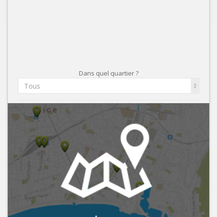
Dans quel quartier ?
Tous