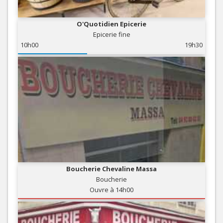
O'Quotidien Epicerie
Epicerie fine
10h00
19h30
Boucherie Chevaline Massa
Boucherie
Ouvre à 14h00