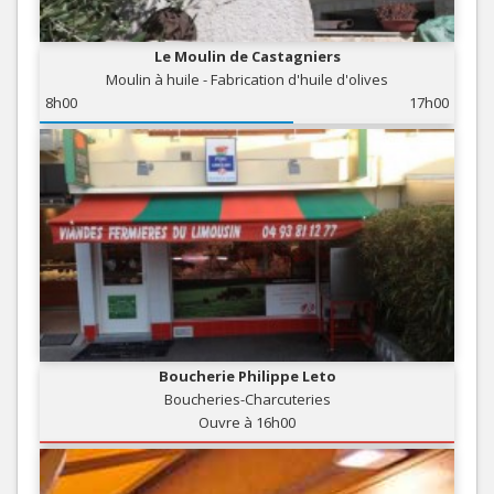
Le Moulin de Castagniers
Moulin à huile - Fabrication d'huile d'olives
8h00
17h00
Boucherie Philippe Leto
Boucheries-Charcuteries
Ouvre à 16h00