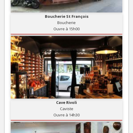
Boucherie St François
Boucherie
Ouvre à 15h00
Cave Rivoli
Caviste
Ouvre à 14h30