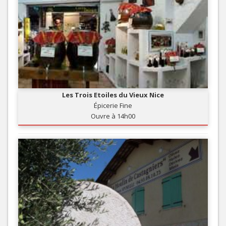
Les Trois Etoiles du Vieux Nice
Épicerie Fine
Ouvre à 14h00