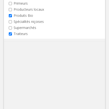
Primeurs
Producteurs locaux
Produits Bio
Spécialités niçoises
Supermarchés
Traiteurs