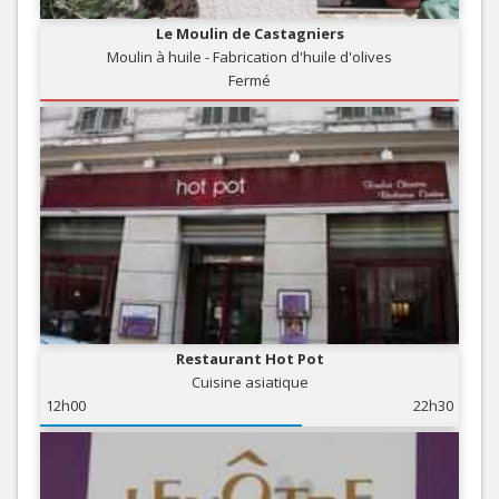
Le Moulin de Castagniers
Moulin à huile - Fabrication d'huile d'olives
Fermé
Restaurant Hot Pot
Cuisine asiatique
12h00
22h30