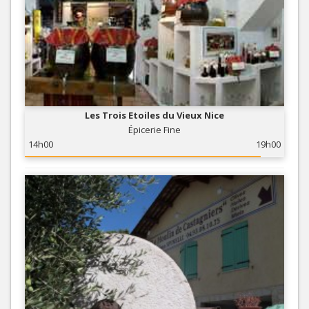
Les Trois Etoiles du Vieux Nice
Épicerie Fine
14h00
19h00