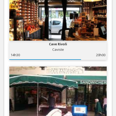
Cave Rivoli
Caviste
14h30
20h00