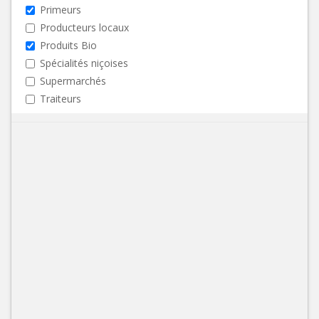
Primeurs
Producteurs locaux
Produits Bio
Spécialités niçoises
Supermarchés
Traiteurs