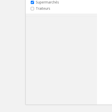
Supermarchés
Traiteurs