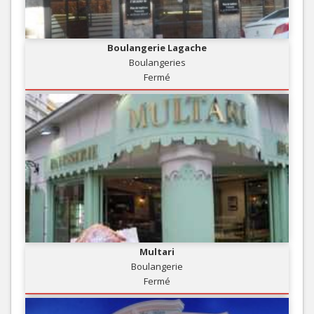
Boulangerie Lagache
Boulangeries
Fermé
Multari
Boulangerie
Fermé