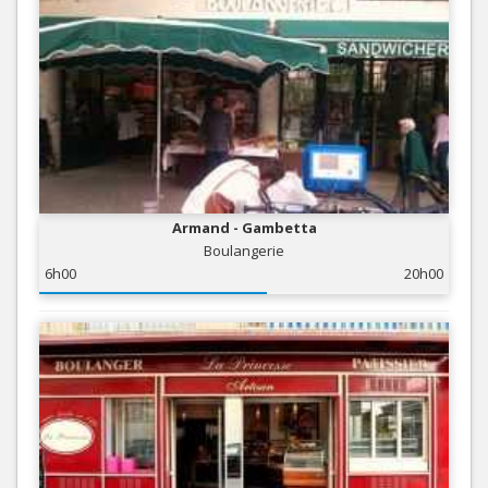
Armand - Gambetta
Boulangerie
6h00
20h00