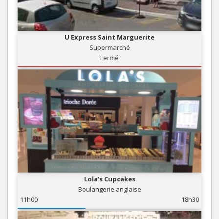
U Express Saint Marguerite
Supermarché
Fermé
Lola's Cupcakes
Boulangerie anglaise
11h00
18h30