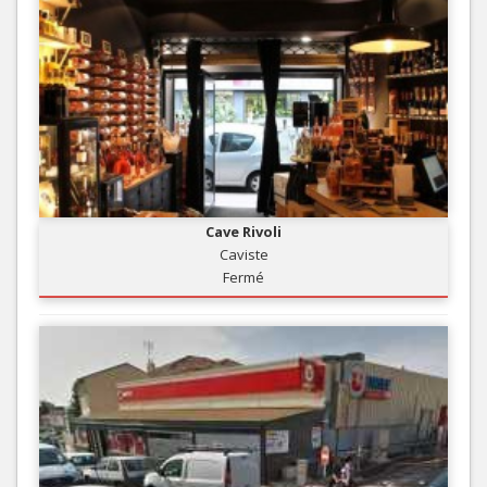
Cave Rivoli
Caviste
Fermé