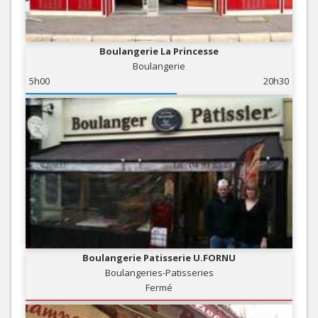
Boulangerie La Princesse
Boulangerie
5h00
20h30
Boulangerie Patisserie U.FORNU
Boulangeries-Patisseries
Fermé