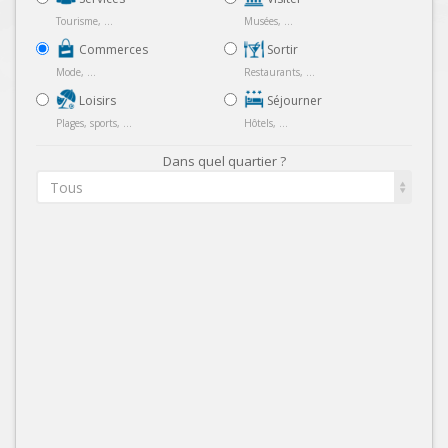
Tourisme, ...
Musées, ...
Commerces
Sortir
Mode, ...
Restaurants, ...
Loisirs
Séjourner
Plages, sports, ...
Hôtels, ...
Dans quel quartier ?
Tous