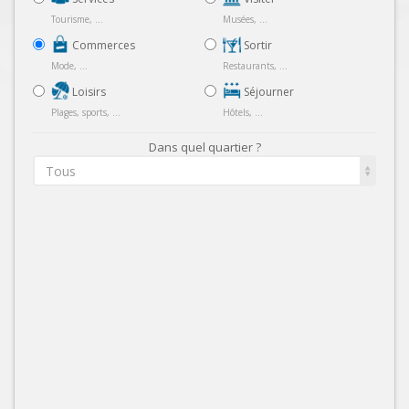
Tourisme, ...
Musées, ...
Commerces
Sortir
Mode, ...
Restaurants, ...
Loisirs
Séjourner
Plages, sports, ...
Hôtels, ...
Dans quel quartier ?
Tous