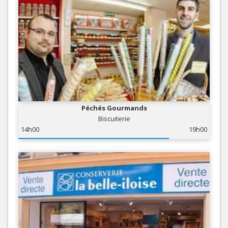
Péchés Gourmands
Biscuiterie
14h00
19h00