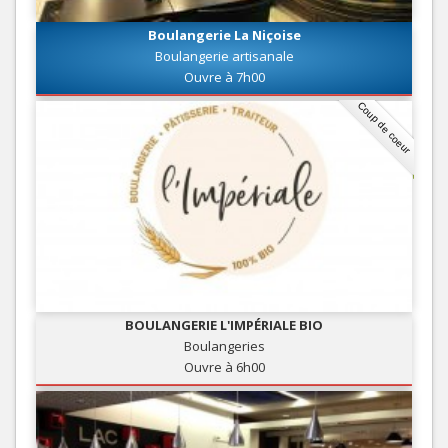
Boulangerie La Niçoise
Boulangerie artisanale
Ouvre à 7h00
Coup de coeur
BOULANGERIE L'IMPÉRIALE BIO
Boulangeries
Ouvre à 6h00