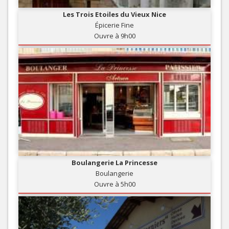
Les Trois Etoiles du Vieux Nice
Épicerie Fine
Ouvre à 9h00
Boulangerie La Princesse
Boulangerie
Ouvre à 5h00