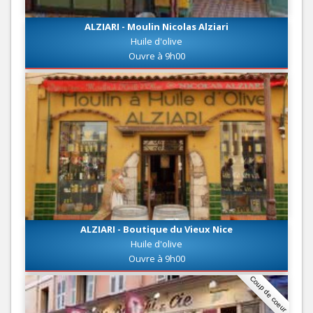
ALZIARI - Moulin Nicolas Alziari
Huile d'olive
Ouvre à 9h00
ALZIARI - Boutique du Vieux Nice
Huile d'olive
Ouvre à 9h00
Coup de coeur