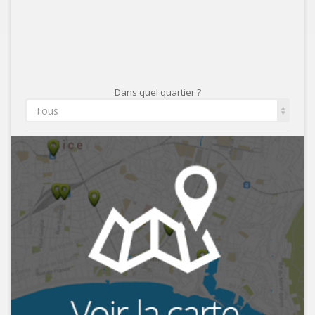
Dans quel quartier ?
Tous