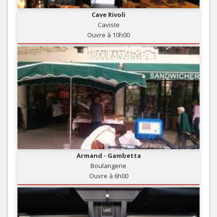
Cave Rivoli
Caviste
Ouvre à 10h00
Armand - Gambetta
Boulangerie
Ouvre à 6h00