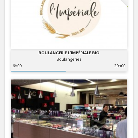
BOULANGERIE L'IMPÉRIALE BIO
Boulangeries
6h00
20h00