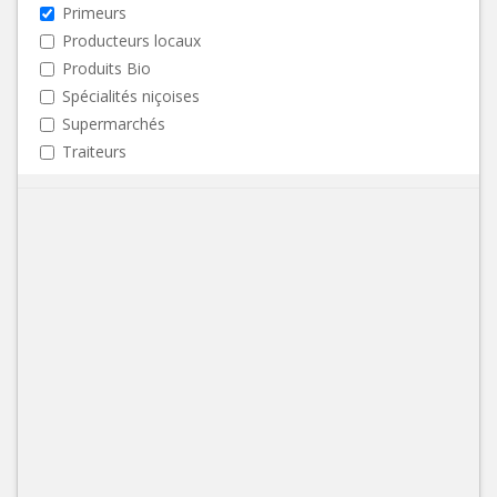
Primeurs
Producteurs locaux
Produits Bio
Spécialités niçoises
Supermarchés
Traiteurs