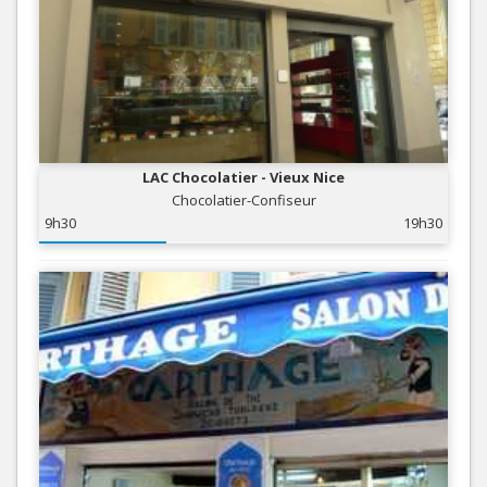
LAC Chocolatier - Vieux Nice
Chocolatier-Confiseur
9h30
19h30