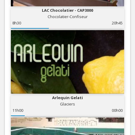
LAC Chocolatier - CAP3000
Chocolatier-Confiseur
8h30
20h45
Arlequin Gelati
Glaciers
11h00
00h00