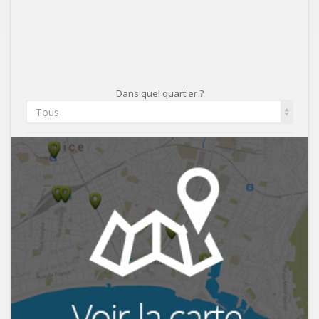
Dans quel quartier ?
Tous