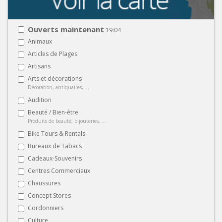
Ouverts maintenant
19:04
Animaux
Articles de Plages
Artisans
Arts et décorations
Décoration, antiquaires, ...
Audition
Beauté / Bien-être
Produits de beauté, bijouteries, ...
Bike Tours & Rentals
Bureaux de Tabacs
Cadeaux-Souvenirs
Centres Commerciaux
Chaussures
Concept Stores
Cordonniers
Culture