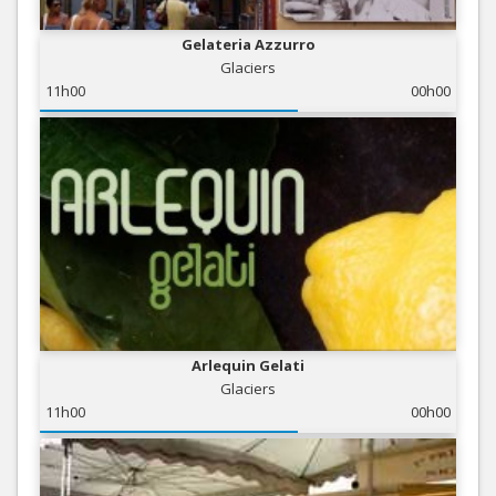
Gelateria Azzurro
Glaciers
11h00
00h00
Arlequin Gelati
Glaciers
11h00
00h00