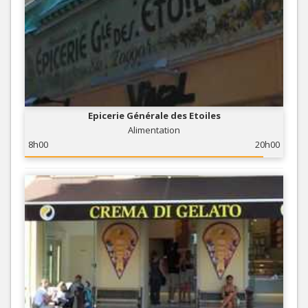
Epicerie Générale des Etoiles
Alimentation
8h00
20h00