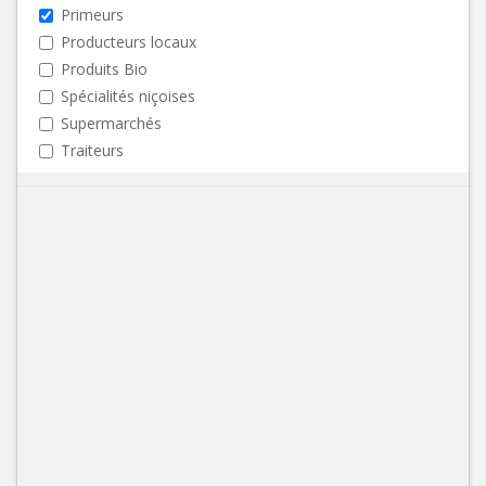
Primeurs
Producteurs locaux
Produits Bio
Spécialités niçoises
Supermarchés
Traiteurs