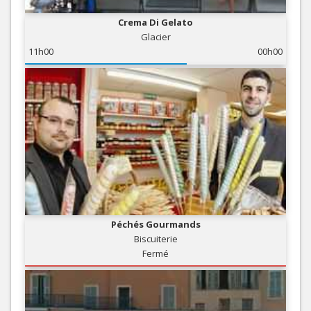
Crema Di Gelato
Glacier
11h00
00h00
Péchés Gourmands
Biscuiterie
Fermé