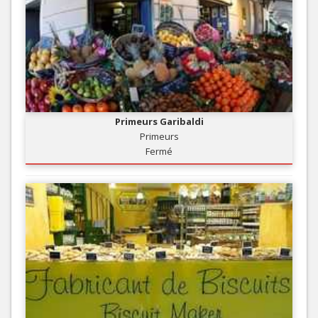
Primeurs Garibaldi
Primeurs
Fermé