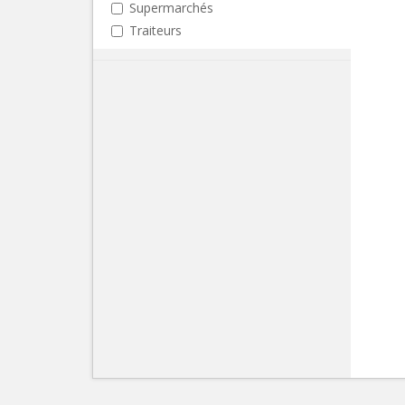
Supermarchés
Traiteurs