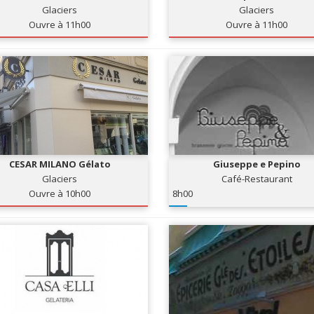
Glaciers
Glaciers
Ouvre à 11h00
Ouvre à 11h00
CESAR MILANO Gélato
Giuseppe e Pepino
Glaciers
Café-Restaurant
Ouvre à 10h00
8h00