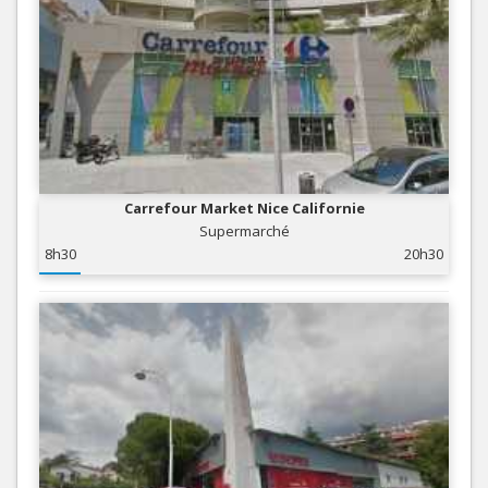
Carrefour Market Nice Californie
Supermarché
8h30
20h30