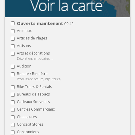
Ouverts maintenant
09:42
Animaux
Articles de Plages
Artisans
Arts et décorations
Décoration, antiquaires, ...
Audition
Beauté / Bien-être
Produits de beauté, bijouteries, ...
Bike Tours & Rentals
Bureaux de Tabacs
Cadeaux-Souvenirs
Centres Commerciaux
Chaussures
Concept Stores
Cordonniers