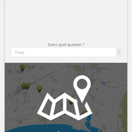
Dans quel quartier ?
Tous