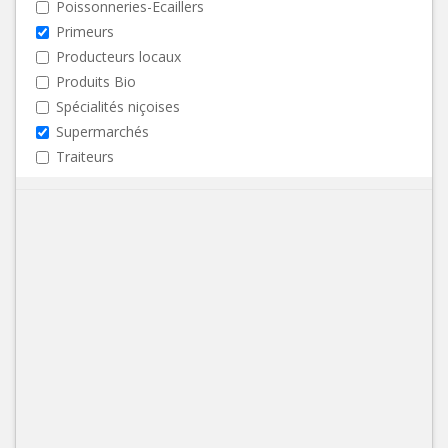
Poissonneries-Ecaillers
Primeurs
Producteurs locaux
Produits Bio
Spécialités niçoises
Supermarchés
Traiteurs