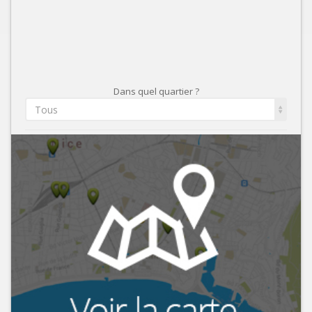
Dans quel quartier ?
Tous