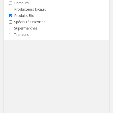
Primeurs
Producteurs locaux
Produits Bio
Spécialités niçoises
Supermarchés
Traiteurs