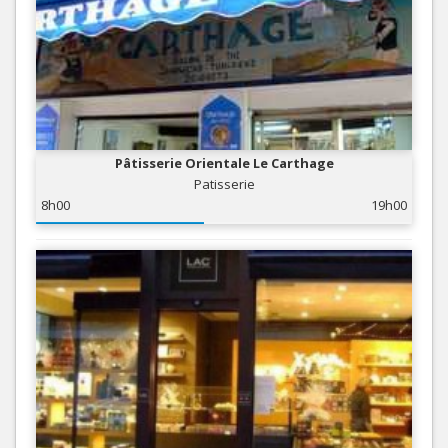
Pâtisserie Orientale Le Carthage
Patisserie
8h00
19h00