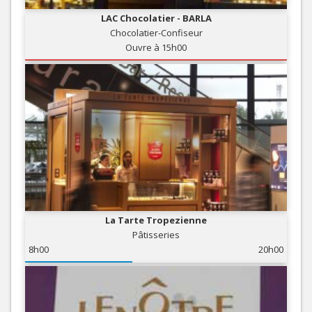
LAC Chocolatier - BARLA
Chocolatier-Confiseur
Ouvre à 15h00
La Tarte Tropezienne
Pâtisseries
8h00
20h00