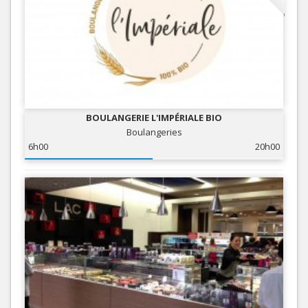
BOULANGERIE L'IMPÉRIALE BIO
Boulangeries
6h00
20h00