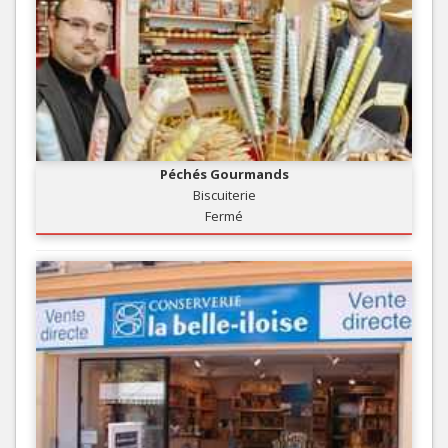
Péchés Gourmands
Biscuiterie
Fermé