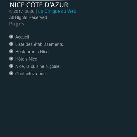
© 2017-
2026 |
La Clinique du Web
All Rights Reserved
Pages
Accueil
Liste des établissements
Restaurants Nice
Hôtels Nice
Nice, la cuisine Niçoise
Contactez nous