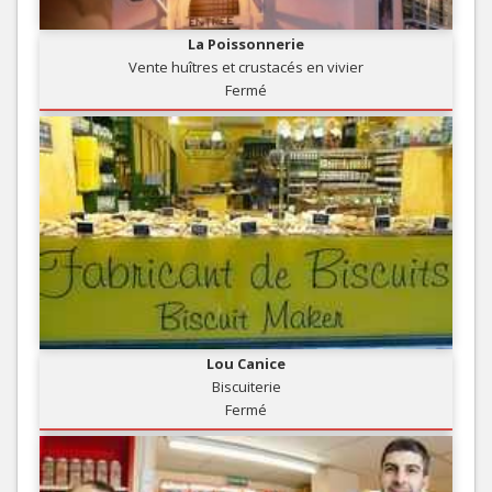
La Poissonnerie
Vente huîtres et crustacés en vivier
Fermé
Lou Canice
Biscuiterie
Fermé