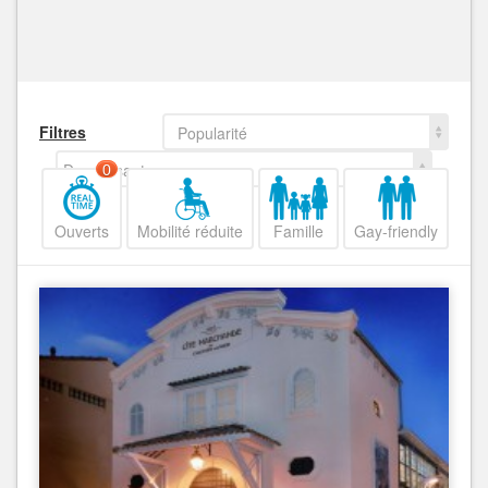
Filtres
Popularité
Decroissant
0
Ouverts
Mobilité réduite
Famille
Gay-friendly