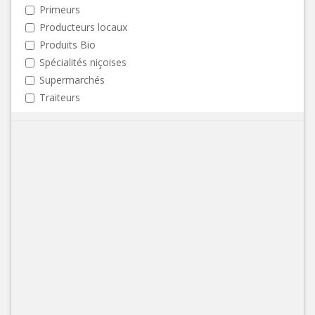
Primeurs
Producteurs locaux
Produits Bio
Spécialités niçoises
Supermarchés
Traiteurs