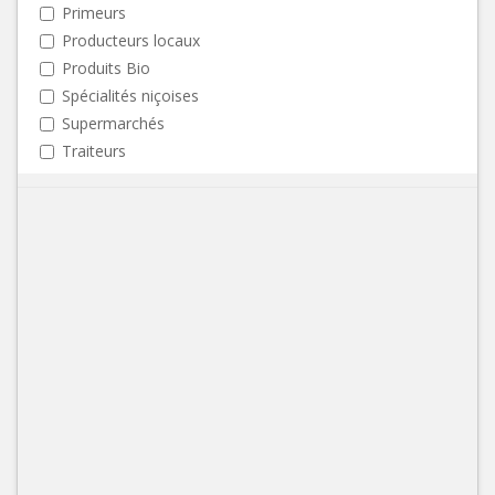
Primeurs
Producteurs locaux
Produits Bio
Spécialités niçoises
Supermarchés
Traiteurs