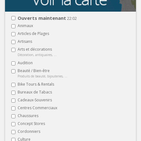
Ouverts maintenant
22:02
Animaux
Articles de Plages
Artisans
Arts et décorations
Décoration, antiquaires, ...
Audition
Beauté / Bien-être
Produits de beauté, bijouteries, ...
Bike Tours & Rentals
Bureaux de Tabacs
Cadeaux-Souvenirs
Centres Commerciaux
Chaussures
Concept Stores
Cordonniers
Culture