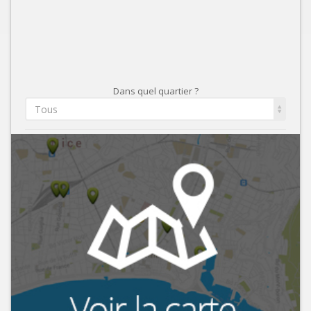
Dans quel quartier ?
Tous