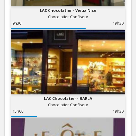
LAC Chocolatier - Vieux Nice
Chocolatier-Confiseur
9h30
19h30
LAC Chocolatier - BARLA
Chocolatier-Confiseur
15h00
19h30