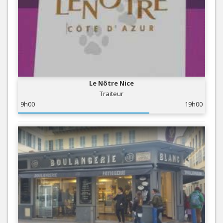
Le Nôtre Nice
Traiteur
9h00
19h00