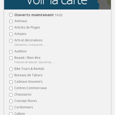
Ouverts maintenant
16:02
Animaux
Articles de Plages
Artisans
Arts et décorations
Décoration, antiquaires, ...
Audition
Beauté / Bien-être
Produits de beauté, bijouteries, ...
Bike Tours & Rentals
Bureaux de Tabacs
Cadeaux-Souvenirs
Centres Commerciaux
Chaussures
Concept Stores
Cordonniers
Culture