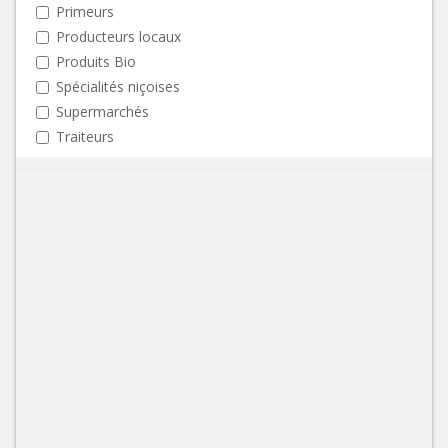
Primeurs
Producteurs locaux
Produits Bio
Spécialités niçoises
Supermarchés
Traiteurs