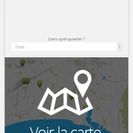
Dans quel quartier ?
Tous