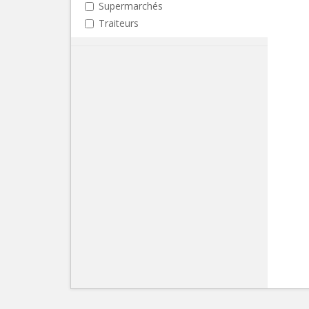
Supermarchés
Traiteurs