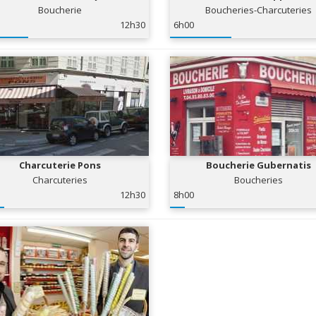
Boucherie
Boucheries-Charcuteries
12h30
6h00
Charcuterie Pons
Boucherie Gubernatis
Charcuteries
Boucheries
12h30
8h00